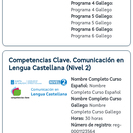
Programa 4 Gallego
:
Programa 4 Gallego
Programa 5 Gallego
:
Programa 5 Gallego
Programa 6 Gallego
:
Programa 6 Gallego
Competencias Clave. Comunicación en
Lengua Castellana (Nivel 2)
Nombre Completo Curso
Español
:
Nombre
Completo Curso Español
Nombre Completo Curso
Gallego
:
Nombre
Completo Curso Gallego
Horas
:
30 horas
Número de registro
:
reg-
0001123564