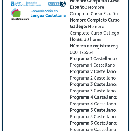
Nombre Completo Curso
Español
:
Nombre
Completo Curso Español
Nombre Completo Curso
Gallego
:
Nombre
Completo Curso Gallego
Horas
:
30 horas
Número de registro
:
reg-
0001123564
Programa 1 Castellano
:
Programa 1 Castellano
Programa 2 Castellano
:
Programa 2 Castellano
Programa 3 Castellano
:
Programa 3 Castellano
Programa 4 Castellano
:
Programa 4 Castellano
Programa 5 Castellano
:
Programa 5 Castellano
Programa 6 Castellano
:
Programa 6 Castellano