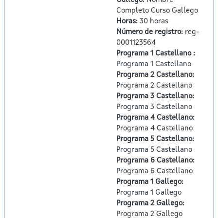
Gallego
:
Nombre
Completo Curso Gallego
Horas
:
30 horas
Número de registro
:
reg-
0001123564
Programa 1 Castellano
:
Programa 1 Castellano
Programa 2 Castellano
:
Programa 2 Castellano
Programa 3 Castellano
:
Programa 3 Castellano
Programa 4 Castellano
:
Programa 4 Castellano
Programa 5 Castellano
:
Programa 5 Castellano
Programa 6 Castellano
:
Programa 6 Castellano
Programa 1 Gallego
:
Programa 1 Gallego
Programa 2 Gallego
:
Programa 2 Gallego