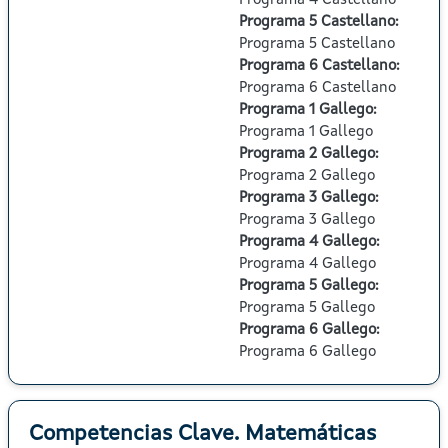
Programa 4 Castellano
Programa 5 Castellano
:
Programa 5 Castellano
Programa 6 Castellano
:
Programa 6 Castellano
Programa 1 Gallego
:
Programa 1 Gallego
Programa 2 Gallego
:
Programa 2 Gallego
Programa 3 Gallego
:
Programa 3 Gallego
Programa 4 Gallego
:
Programa 4 Gallego
Programa 5 Gallego
:
Programa 5 Gallego
Programa 6 Gallego
:
Programa 6 Gallego
Competencias Clave. Matemáticas