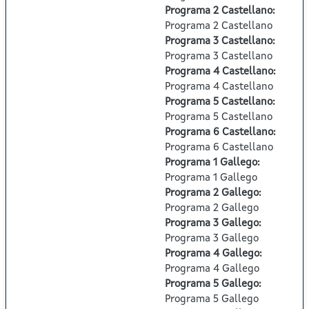
Programa 2 Castellano
:
Programa 2 Castellano
Programa 3 Castellano
:
Programa 3 Castellano
Programa 4 Castellano
:
Programa 4 Castellano
Programa 5 Castellano
:
Programa 5 Castellano
Programa 6 Castellano
:
Programa 6 Castellano
Programa 1 Gallego
:
Programa 1 Gallego
Programa 2 Gallego
:
Programa 2 Gallego
Programa 3 Gallego
:
Programa 3 Gallego
Programa 4 Gallego
:
Programa 4 Gallego
Programa 5 Gallego
:
Programa 5 Gallego