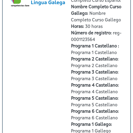
Completo Curso Español
Nombre Completo Curso
Gallego
:
Nombre
Completo Curso Gallego
Horas
:
30 horas
Número de registro
:
reg-
0001123564
Programa 1 Castellano
:
Programa 1 Castellano
Programa 2 Castellano
:
Programa 2 Castellano
Programa 3 Castellano
:
Programa 3 Castellano
Programa 4 Castellano
:
Programa 4 Castellano
Programa 5 Castellano
:
Programa 5 Castellano
Programa 6 Castellano
:
Programa 6 Castellano
Programa 1 Gallego
:
Programa 1 Gallego