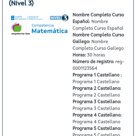
(Nivel 3)
Nombre Completo Curso
Español
:
Nombre
Completo Curso Español
Nombre Completo Curso
Gallego
:
Nombre
Completo Curso Gallego
Horas
:
30 horas
Número de registro
:
reg-
0001123564
Programa 1 Castellano
:
Programa 1 Castellano
Programa 2 Castellano
:
Programa 2 Castellano
Programa 3 Castellano
:
Programa 3 Castellano
Programa 4 Castellano
:
Programa 4 Castellano
Programa 5 Castellano
:
Programa 5 Castellano