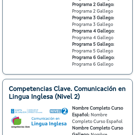
Programa 2 Gallego
:
Programa 2 Gallego
Programa 3 Gallego
:
Programa 3 Gallego
Programa 4 Gallego
:
Programa 4 Gallego
Programa 5 Gallego
:
Programa 5 Gallego
Programa 6 Gallego
:
Programa 6 Gallego
Competencias Clave. Comunicación en
Lingua Inglesa (Nivel 2)
Nombre Completo Curso
Español
:
Nombre
Completo Curso Español
Nombre Completo Curso