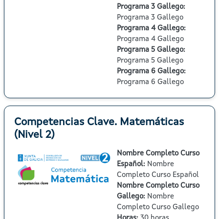
Programa 3 Gallego
:
Programa 3 Gallego
Programa 4 Gallego
:
Programa 4 Gallego
Programa 5 Gallego
:
Programa 5 Gallego
Programa 6 Gallego
:
Programa 6 Gallego
Competencias Clave. Matemáticas
(Nivel 2)
Nombre Completo Curso
Español
:
Nombre
Completo Curso Español
Nombre Completo Curso
Gallego
:
Nombre
Completo Curso Gallego
Horas
:
30 horas