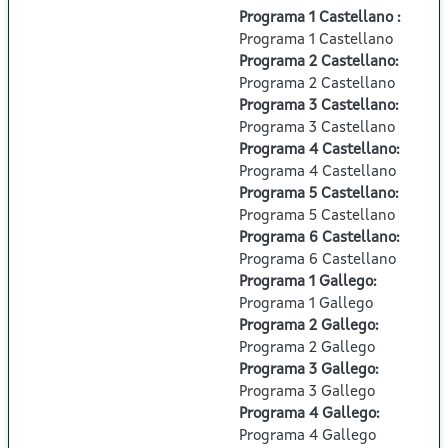
Programa 1 Castellano
:
Programa 1 Castellano
Programa 2 Castellano
:
Programa 2 Castellano
Programa 3 Castellano
:
Programa 3 Castellano
Programa 4 Castellano
:
Programa 4 Castellano
Programa 5 Castellano
:
Programa 5 Castellano
Programa 6 Castellano
:
Programa 6 Castellano
Programa 1 Gallego
:
Programa 1 Gallego
Programa 2 Gallego
:
Programa 2 Gallego
Programa 3 Gallego
:
Programa 3 Gallego
Programa 4 Gallego
:
Programa 4 Gallego