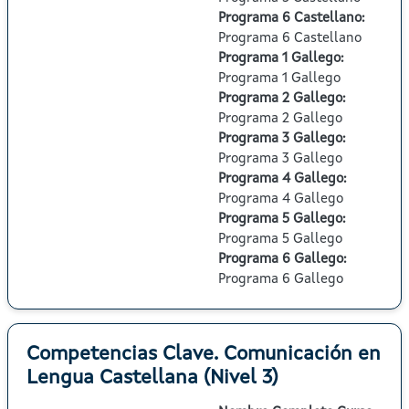
Programa 6 Castellano
:
Programa 6 Castellano
Programa 1 Gallego
:
Programa 1 Gallego
Programa 2 Gallego
:
Programa 2 Gallego
Programa 3 Gallego
:
Programa 3 Gallego
Programa 4 Gallego
:
Programa 4 Gallego
Programa 5 Gallego
:
Programa 5 Gallego
Programa 6 Gallego
:
Programa 6 Gallego
Competencias Clave. Comunicación en
Lengua Castellana (Nivel 3)