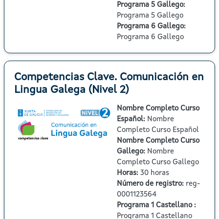
Programa 5 Gallego
:
Programa 5 Gallego
Programa 6 Gallego
:
Programa 6 Gallego
Competencias Clave. Comunicación en
Lingua Galega (Nivel 2)
Nombre Completo Curso
Español
:
Nombre
Completo Curso Español
Nombre Completo Curso
Gallego
:
Nombre
Completo Curso Gallego
Horas
:
30 horas
Número de registro
:
reg-
0001123564
Programa 1 Castellano
:
Programa 1 Castellano