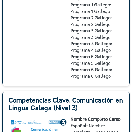
Programa 1 Gallego
:
Programa 1 Gallego
Programa 2 Gallego
:
Programa 2 Gallego
Programa 3 Gallego
:
Programa 3 Gallego
Programa 4 Gallego
:
Programa 4 Gallego
Programa 5 Gallego
:
Programa 5 Gallego
Programa 6 Gallego
:
Programa 6 Gallego
Competencias Clave. Comunicación en
Lingua Galega (Nivel 3)
Nombre Completo Curso
Español
:
Nombre