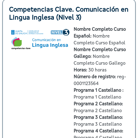
Competencias Clave. Comunicación en
Lingua Inglesa (Nivel 3)
Nombre Completo Curso
Español
:
Nombre
Completo Curso Español
Nombre Completo Curso
Gallego
:
Nombre
Completo Curso Gallego
Horas
:
30 horas
Número de registro
:
reg-
0001123564
Programa 1 Castellano
:
Programa 1 Castellano
Programa 2 Castellano
:
Programa 2 Castellano
Programa 3 Castellano
:
Programa 3 Castellano
Programa 4 Castellano
: