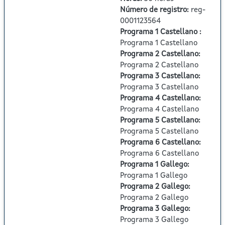
Número de registro
:
reg-
0001123564
Programa 1 Castellano
:
Programa 1 Castellano
Programa 2 Castellano
:
Programa 2 Castellano
Programa 3 Castellano
:
Programa 3 Castellano
Programa 4 Castellano
:
Programa 4 Castellano
Programa 5 Castellano
:
Programa 5 Castellano
Programa 6 Castellano
:
Programa 6 Castellano
Programa 1 Gallego
:
Programa 1 Gallego
Programa 2 Gallego
:
Programa 2 Gallego
Programa 3 Gallego
:
Programa 3 Gallego